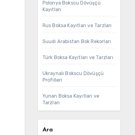
Polonya Bokscu Dövüşçü
Kayıtları
Rus Boksa Kayıtları ve Tarzları
Suudi Arabistan Bok Rekorları
Türk Boksa Kayıtları ve Tarzları
Ukraynalı Bokscu Dövüşçü
Profilleri
Yunan Boksa Kayıtları ve
Tarzları
Ara