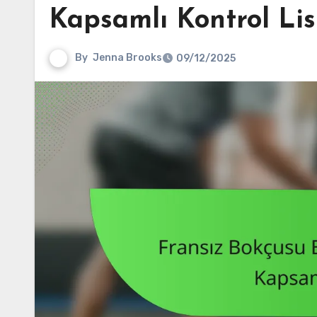
Kapsamlı Kontrol Lis
By
Jenna Brooks
09/12/2025