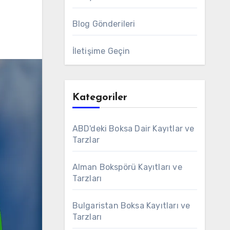
Blog Gönderileri
İletişime Geçin
Kategoriler
ABD'deki Boksa Dair Kayıtlar ve
Tarzlar
Alman Bokspörü Kayıtları ve
Tarzları
Bulgaristan Boksa Kayıtları ve
Tarzları