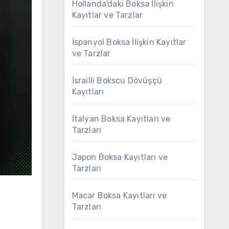
Hollanda'daki Boksa İlişkin
Kayıtlar ve Tarzlar
İspanyol Boksa İlişkin Kayıtlar
ve Tarzlar
İsrailli Bokscu Dövüşçü
Kayıtları
İtalyan Boksa Kayıtları ve
Tarzları
Japon Boksa Kayıtları ve
Tarzları
Macar Boksa Kayıtları ve
Tarzları