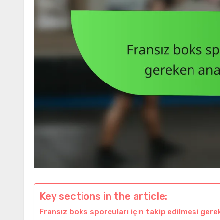
Key sections in the article:
Fransız boks sporcuları için takip edilmesi gere