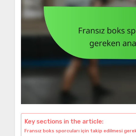
Key sections in the article:
Fransız boks sporcuları için takip edilmesi gere