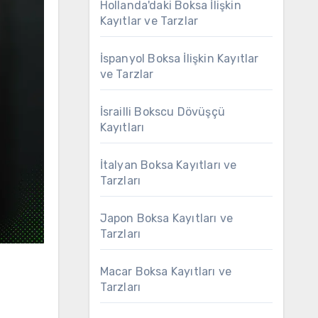
Hollanda'daki Boksa İlişkin
Kayıtlar ve Tarzlar
İspanyol Boksa İlişkin Kayıtlar
ve Tarzlar
İsrailli Bokscu Dövüşçü
Kayıtları
İtalyan Boksa Kayıtları ve
Tarzları
Japon Boksa Kayıtları ve
Tarzları
Macar Boksa Kayıtları ve
Tarzları