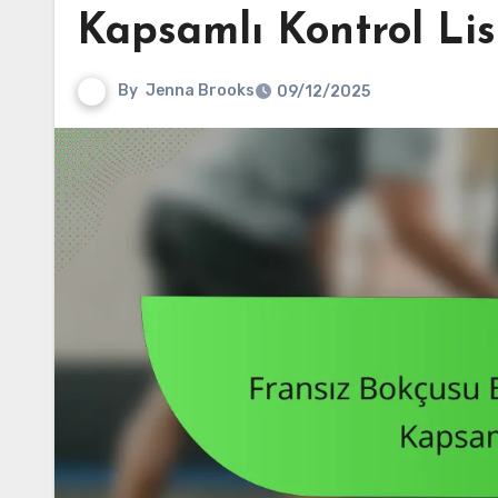
Kapsamlı Kontrol Lis
By
Jenna Brooks
09/12/2025