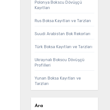
Polonya Bokscu Dövüşçü
Kayıtları
Rus Boksa Kayıtları ve Tarzları
Suudi Arabistan Bok Rekorları
Türk Boksa Kayıtları ve Tarzları
Ukraynalı Bokscu Dövüşçü
Profilleri
Yunan Boksa Kayıtları ve
Tarzları
Ara