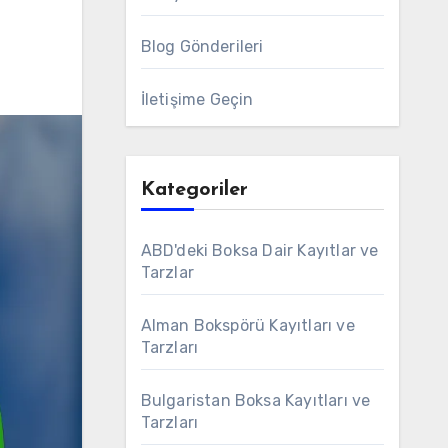
Blog Gönderileri
İletişime Geçin
Kategoriler
ABD'deki Boksa Dair Kayıtlar ve
Tarzlar
Alman Bokspörü Kayıtları ve
Tarzları
Bulgaristan Boksa Kayıtları ve
Tarzları