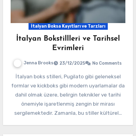
İtalyan Boksa Kayıtları ve Tarzları
İtalyan Bokstillleri ve Tarihsel
Evrimleri
Jenna Brooks
23/12/2025
No Comments
İtalyan boks stilleri, Pugilato gibi geleneksel
formlar ve kickboks gibi modern uyarlamalar da
dahil olmak üzere, belirgin teknikler ve tarihi
önemiyle işaretlenmiş zengin bir mirası
sergilemektedir. Zamanla, bu stiller kültürel…