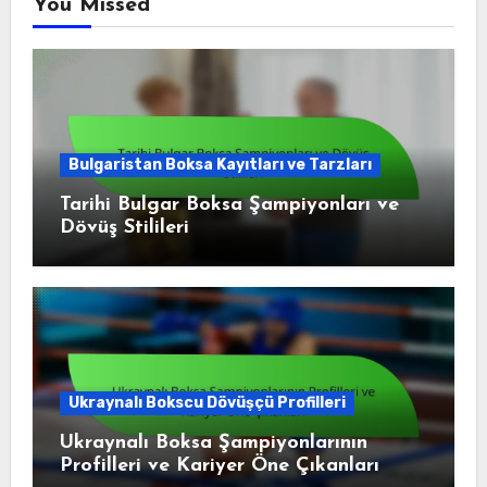
You Missed
Bulgaristan Boksa Kayıtları ve Tarzları
Tarihi Bulgar Boksa Şampiyonları ve
Dövüş Stilileri
Ukraynalı Bokscu Dövüşçü Profilleri
Ukraynalı Boksa Şampiyonlarının
Profilleri ve Kariyer Öne Çıkanları