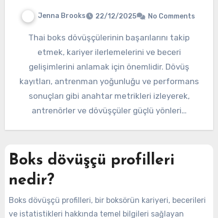
Jenna Brooks
22/12/2025
No Comments
Thai boks dövüşçülerinin başarılarını takip
etmek, kariyer ilerlemelerini ve beceri
gelişimlerini anlamak için önemlidir. Dövüş
kayıtları, antrenman yoğunluğu ve performans
sonuçları gibi anahtar metrikleri izleyerek,
antrenörler ve dövüşçüler güçlü yönleri…
Boks dövüşçü profilleri
nedir?
Boks dövüşçü profilleri, bir boksörün kariyeri, becerileri
ve istatistikleri hakkında temel bilgileri sağlayan