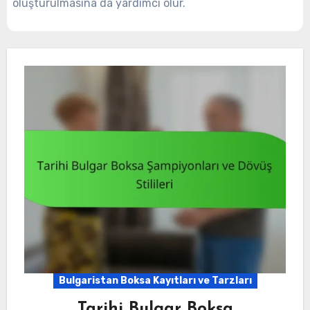
oluşturulmasına da yardımcı olur.
Bulgaristan Boksa Kayıtları ve Tarzları
Tarihi Bulgar Boksa