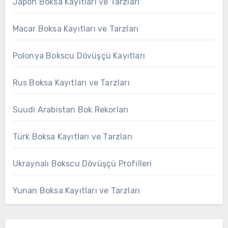
Japon Boksa Kayıtları ve Tarzları
Macar Boksa Kayıtları ve Tarzları
Polonya Bokscu Dövüşçü Kayıtları
Rus Boksa Kayıtları ve Tarzları
Suudi Arabistan Bok Rekorları
Türk Boksa Kayıtları ve Tarzları
Ukraynalı Bokscu Dövüşçü Profilleri
Yunan Boksa Kayıtları ve Tarzları