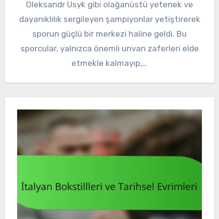
Oleksandr Usyk gibi olağanüstü yetenek ve
dayanıklılık sergileyen şampiyonlar yetiştirerek
sporun güçlü bir merkezi haline geldi. Bu
sporcular, yalnızca önemli unvan zaferleri elde
etmekle kalmayıp,…