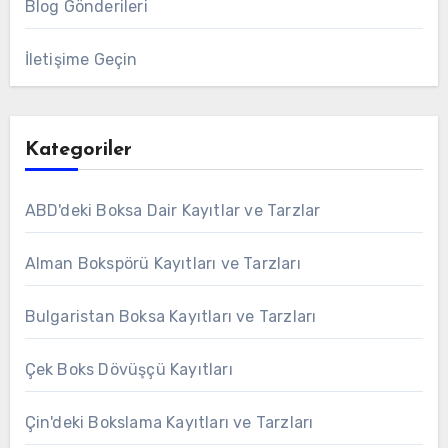
Blog Gönderileri
İletişime Geçin
Kategoriler
ABD'deki Boksa Dair Kayıtlar ve Tarzlar
Alman Bokspörü Kayıtları ve Tarzları
Bulgaristan Boksa Kayıtları ve Tarzları
Çek Boks Dövüşçü Kayıtları
Çin'deki Bokslama Kayıtları ve Tarzları