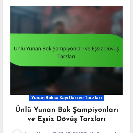
Yunan Boksa Kayıtları ve Tarzları
Ünlü Yunan Bok Şampiyonları
ve Eşsiz Dövüş Tarzları