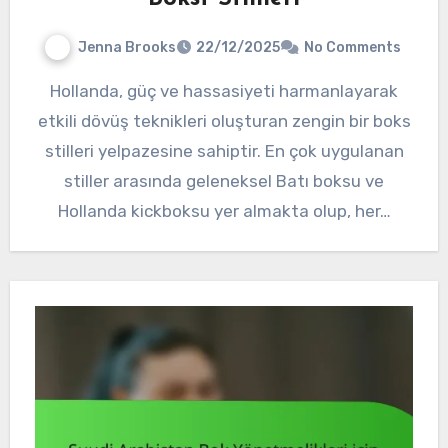
Jenna Brooks
22/12/2025
No Comments
Hollanda, güç ve hassasiyeti harmanlayarak
etkili dövüş teknikleri oluşturan zengin bir boks
stilleri yelpazesine sahiptir. En çok uygulanan
stiller arasında geleneksel Batı boksu ve
Hollanda kickboksu yer almakta olup, her…