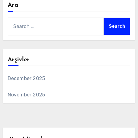
Ara
Search
for:
Arşivler
December 2025
November 2025