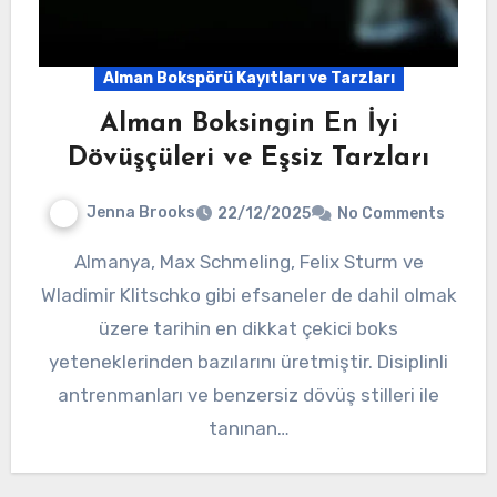
Alman Bokspörü Kayıtları ve Tarzları
Alman Boksingin En İyi
Dövüşçüleri ve Eşsiz Tarzları
Jenna Brooks
22/12/2025
No Comments
Almanya, Max Schmeling, Felix Sturm ve
Wladimir Klitschko gibi efsaneler de dahil olmak
üzere tarihin en dikkat çekici boks
yeteneklerinden bazılarını üretmiştir. Disiplinli
antrenmanları ve benzersiz dövüş stilleri ile
tanınan…