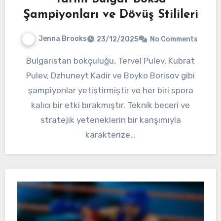
Şampiyonları ve Dövüş Stilileri
Jenna Brooks
23/12/2025
No Comments
Bulgaristan bokçuluğu, Tervel Pulev, Kubrat
Pulev, Dzhuneyt Kadir ve Boyko Borisov gibi
şampiyonlar yetiştirmiştir ve her biri spora
kalıcı bir etki bırakmıştır. Teknik beceri ve
stratejik yeteneklerin bir karışımıyla
karakterize…