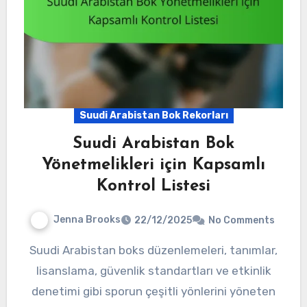
Suudi Arabistan Bok Rekorları
Suudi Arabistan Bok
Yönetmelikleri için Kapsamlı
Kontrol Listesi
Jenna Brooks
22/12/2025
No Comments
Suudi Arabistan boks düzenlemeleri, tanımlar,
lisanslama, güvenlik standartları ve etkinlik
denetimi gibi sporun çeşitli yönlerini yöneten