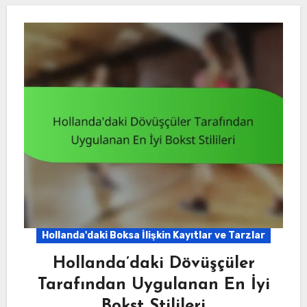
Hollanda'daki Boksa İlişkin Kayıtlar ve Tarzlar
Hollanda’daki Dövüşçüler
Tarafından Uygulanan En İyi
Bokst Stilileri