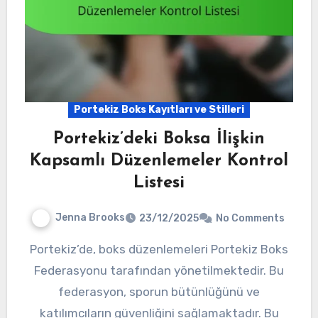
Portekiz Boks Kayıtları ve Stilleri
Portekiz’deki Boksa İlişkin
Kapsamlı Düzenlemeler Kontrol
Listesi
Jenna Brooks
23/12/2025
No Comments
Portekiz’de, boks düzenlemeleri Portekiz Boks
Federasyonu tarafından yönetilmektedir. Bu
federasyon, sporun bütünlüğünü ve
katılımcıların güvenliğini sağlamaktadır. Bu