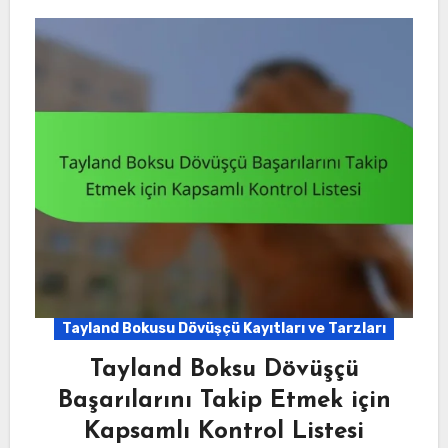
Tayland Bokusu Dövüşçü Kayıtları ve Tarzları
Tayland Boksu Dövüşçü
Başarılarını Takip Etmek için
Kapsamlı Kontrol Listesi