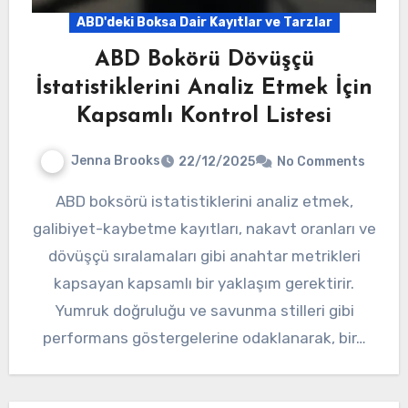
ABD'deki Boksa Dair Kayıtlar ve Tarzlar
ABD Bokörü Dövüşçü
İstatistiklerini Analiz Etmek İçin
Kapsamlı Kontrol Listesi
Jenna Brooks
22/12/2025
No Comments
ABD boksörü istatistiklerini analiz etmek,
galibiyet-kaybetme kayıtları, nakavt oranları ve
dövüşçü sıralamaları gibi anahtar metrikleri
kapsayan kapsamlı bir yaklaşım gerektirir.
Yumruk doğruluğu ve savunma stilleri gibi
performans göstergelerine odaklanarak, bir…