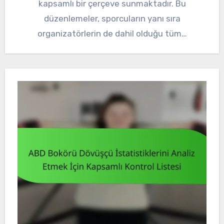
kapsamlı bir çerçeve sunmaktadır. Bu
düzenlemeler, sporcuların yanı sıra
organizatörlerin de dahil olduğu tüm…