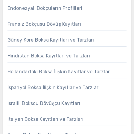
Endonezyalı Bokçuların Profilleri
Fransız Bokçusu Dövüş Kayıtları
Güney Kore Boksa Kayıtları ve Tarzları
Hindistan Boksa Kayıtları ve Tarzları
Hollanda'daki Boksa İlişkin Kayıtlar ve Tarzlar
İspanyol Boksa İlişkin Kayıtlar ve Tarzlar
İsrailli Bokscu Dövüşçü Kayıtları
İtalyan Boksa Kayıtları ve Tarzları