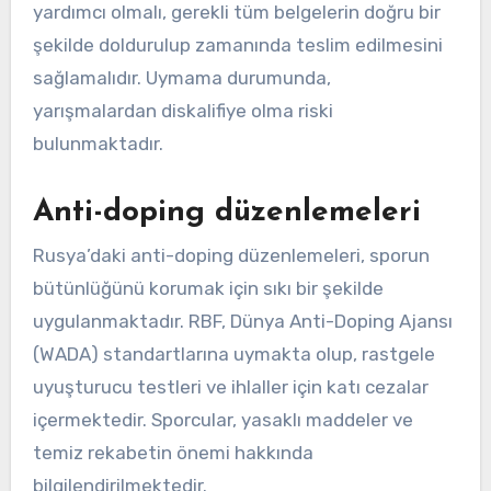
yardımcı olmalı, gerekli tüm belgelerin doğru bir
şekilde doldurulup zamanında teslim edilmesini
sağlamalıdır. Uymama durumunda,
yarışmalardan diskalifiye olma riski
bulunmaktadır.
Anti-doping düzenlemeleri
Rusya’daki anti-doping düzenlemeleri, sporun
bütünlüğünü korumak için sıkı bir şekilde
uygulanmaktadır. RBF, Dünya Anti-Doping Ajansı
(WADA) standartlarına uymakta olup, rastgele
uyuşturucu testleri ve ihlaller için katı cezalar
içermektedir. Sporcular, yasaklı maddeler ve
temiz rekabetin önemi hakkında
bilgilendirilmektedir.