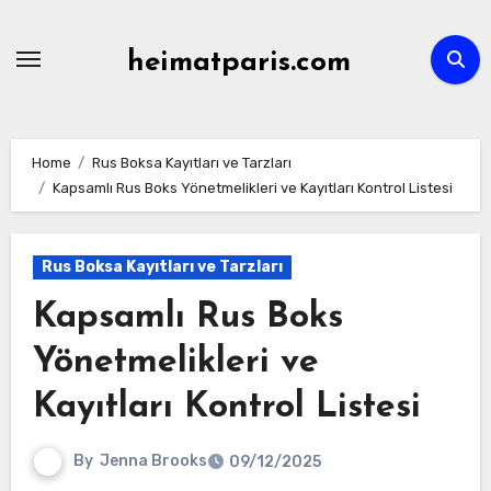
Skip
to
heimatparis.com
content
Home
Rus Boksa Kayıtları ve Tarzları
Kapsamlı Rus Boks Yönetmelikleri ve Kayıtları Kontrol Listesi
Rus Boksa Kayıtları ve Tarzları
Kapsamlı Rus Boks
Yönetmelikleri ve
Kayıtları Kontrol Listesi
By
Jenna Brooks
09/12/2025