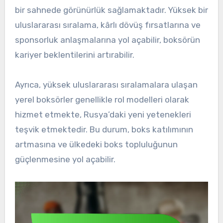
bir sahnede görünürlük sağlamaktadır. Yüksek bir
uluslararası sıralama, kârlı dövüş fırsatlarına ve
sponsorluk anlaşmalarına yol açabilir, boksörün
kariyer beklentilerini artırabilir.
Ayrıca, yüksek uluslararası sıralamalara ulaşan
yerel boksörler genellikle rol modelleri olarak
hizmet etmekte, Rusya’daki yeni yetenekleri
teşvik etmektedir. Bu durum, boks katılımının
artmasına ve ülkedeki boks topluluğunun
güçlenmesine yol açabilir.