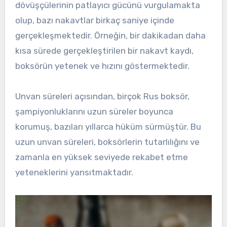
dövüşçülerinin patlayıcı gücünü vurgulamakta
olup, bazı nakavtlar birkaç saniye içinde
gerçekleşmektedir. Örneğin, bir dakikadan daha
kısa sürede gerçekleştirilen bir nakavt kaydı,
boksörün yetenek ve hızını göstermektedir.
Unvan süreleri açısından, birçok Rus boksör,
şampiyonluklarını uzun süreler boyunca
korumuş, bazıları yıllarca hüküm sürmüştür. Bu
uzun unvan süreleri, boksörlerin tutarlılığını ve
zamanla en yüksek seviyede rekabet etme
yeteneklerini yansıtmaktadır.