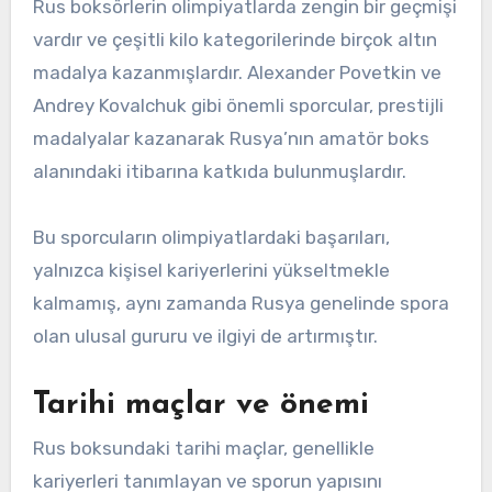
Rus boksörlerin olimpiyatlarda zengin bir geçmişi
vardır ve çeşitli kilo kategorilerinde birçok altın
madalya kazanmışlardır. Alexander Povetkin ve
Andrey Kovalchuk gibi önemli sporcular, prestijli
madalyalar kazanarak Rusya’nın amatör boks
alanındaki itibarına katkıda bulunmuşlardır.
Bu sporcuların olimpiyatlardaki başarıları,
yalnızca kişisel kariyerlerini yükseltmekle
kalmamış, aynı zamanda Rusya genelinde spora
olan ulusal gururu ve ilgiyi de artırmıştır.
Tarihi maçlar ve önemi
Rus boksundaki tarihi maçlar, genellikle
kariyerleri tanımlayan ve sporun yapısını