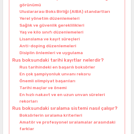
görünümü
Uluslararası Boks Birliği (AIBA) standartları
Yerel yönetim düzenlemeleri
Sağlık ve güvenlik gereklilikleri
Yaş ve kilo sınıfı düzenlemeleri
Lisanslama ve kayıt süreçleri
Anti-doping düzenlemeleri
Disiplin önlemleri ve uygulama
Rus boksundaki tarihi kayıtlar nelerdir?
Rus tarihindeki en başarılı boksörler
En çok şampiyonluk unvanı rekoru
Önemli olimpiyat başarıları
Tarihi maçlar ve önemi
En hızlı nakavt ve en uzun unvan süreleri
rekorları
Rus boksundaki sıralama sistemi nasıl çalışır?
Boksörlerin sıralama kriterleri
Amatör ve profesyonel sıralamalar arasındaki
farklar