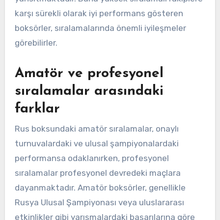
karşı sürekli olarak iyi performans gösteren
boksörler, sıralamalarında önemli iyileşmeler
görebilirler.
Amatör ve profesyonel
sıralamalar arasındaki
farklar
Rus boksundaki amatör sıralamalar, onaylı
turnuvalardaki ve ulusal şampiyonalardaki
performansa odaklanırken, profesyonel
sıralamalar profesyonel devredeki maçlara
dayanmaktadır. Amatör boksörler, genellikle
Rusya Ulusal Şampiyonası veya uluslararası
etkinlikler gibi yarışmalardaki başarılarına göre