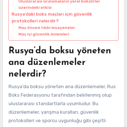
Uluslararası sıralamaların yerel boksörler
üzerindeki etkisi
Rusya’daki boks maçları için güvenlik
protokolleri nelerdir?
Maç öncesi tıbbi muayeneler
Maç içi güvenlik önlemleri
Rusya’da boksu yöneten
ana düzenlemeler
nelerdir?
Rusya’da boksu yöneten ana düzenlemeler, Rus
Boks Federasyonu tarafından belirlenmiş olup
uluslararası standartlarla uyumludur. Bu
düzenlemeler, yarışma kuralları, güvenlik
protokolleri ve sporcu uygunluğu gibi çeşitli