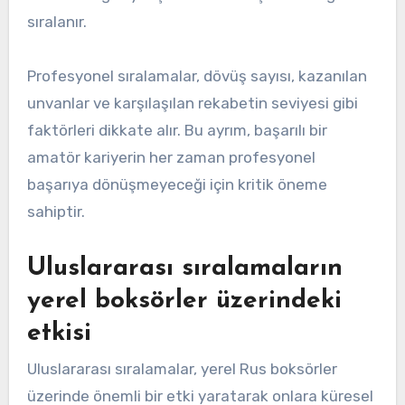
sıralanır.
Profesyonel sıralamalar, dövüş sayısı, kazanılan
unvanlar ve karşılaşılan rekabetin seviyesi gibi
faktörleri dikkate alır. Bu ayrım, başarılı bir
amatör kariyerin her zaman profesyonel
başarıya dönüşmeyeceği için kritik öneme
sahiptir.
Uluslararası sıralamaların
yerel boksörler üzerindeki
etkisi
Uluslararası sıralamalar, yerel Rus boksörler
üzerinde önemli bir etki yaratarak onlara küresel