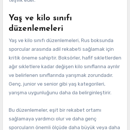
teşvik eder.
Yaş ve kilo sınıfı
düzenlemeleri
Yaş ve kilo sınıfı düzenlemeleri, Rus boksunda
sporcular arasında adil rekabeti sağlamak için
kritik öneme sahiptir. Boksörler, hafif sıkletlerden
ağır sıkletlere kadar değişen kilo sınıflarına ayrılır
ve belirlenen sınıflarında yarışmak zorundadır.
Genç, junior ve senior gibi yaş kategorileri,
yarışma uygunluğunu daha da belirginleştirir.
Bu düzenlemeler, eşit bir rekabet ortamı
sağlamaya yardımcı olur ve daha genç
sporcuların önemli ölçüde daha büyük veya daha