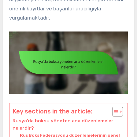
önemli kayıtlar ve başarılar aracılığıyla
vurgulamaktadır.
Key sections in the article:
Rusya’da boksu yöneten ana düzenlemeler
nelerdir?
Rus Boks Federasyonu düzenlemelerinin genel