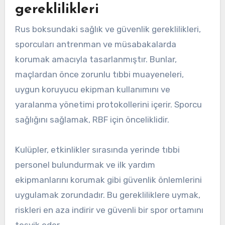
gereklilikleri
Rus boksundaki sağlık ve güvenlik gereklilikleri,
sporcuları antrenman ve müsabakalarda
korumak amacıyla tasarlanmıştır. Bunlar,
maçlardan önce zorunlu tıbbi muayeneleri,
uygun koruyucu ekipman kullanımını ve
yaralanma yönetimi protokollerini içerir. Sporcu
sağlığını sağlamak, RBF için önceliklidir.
Kulüpler, etkinlikler sırasında yerinde tıbbi
personel bulundurmak ve ilk yardım
ekipmanlarını korumak gibi güvenlik önlemlerini
uygulamak zorundadır. Bu gerekliliklere uymak,
riskleri en aza indirir ve güvenli bir spor ortamını