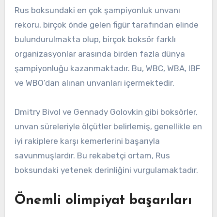
Rus boksundaki en çok şampiyonluk unvanı
rekoru, birçok önde gelen figür tarafından elinde
bulundurulmakta olup, birçok boksör farklı
organizasyonlar arasında birden fazla dünya
şampiyonluğu kazanmaktadır. Bu, WBC, WBA, IBF
ve WBO’dan alınan unvanları içermektedir.
Dmitry Bivol ve Gennady Golovkin gibi boksörler,
unvan süreleriyle ölçütler belirlemiş, genellikle en
iyi rakiplere karşı kemerlerini başarıyla
savunmuşlardır. Bu rekabetçi ortam, Rus
boksundaki yetenek derinliğini vurgulamaktadır.
Önemli olimpiyat başarıları