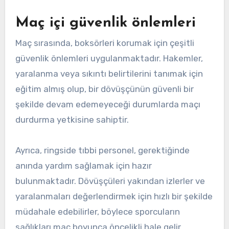
Maç içi güvenlik önlemleri
Maç sırasında, boksörleri korumak için çeşitli
güvenlik önlemleri uygulanmaktadır. Hakemler,
yaralanma veya sıkıntı belirtilerini tanımak için
eğitim almış olup, bir dövüşçünün güvenli bir
şekilde devam edemeyeceği durumlarda maçı
durdurma yetkisine sahiptir.
Ayrıca, ringside tıbbi personel, gerektiğinde
anında yardım sağlamak için hazır
bulunmaktadır. Dövüşçüleri yakından izlerler ve
yaralanmaları değerlendirmek için hızlı bir şekilde
müdahale edebilirler, böylece sporcuların
sağlıkları maç boyunca öncelikli hale gelir.