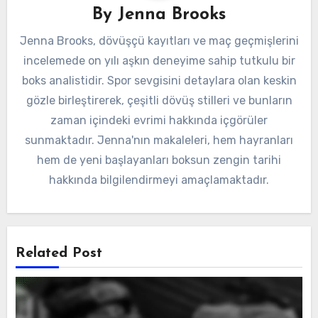
By
Jenna Brooks
Jenna Brooks, dövüşçü kayıtları ve maç geçmişlerini
incelemede on yılı aşkın deneyime sahip tutkulu bir
boks analistidir. Spor sevgisini detaylara olan keskin
gözle birleştirerek, çeşitli dövüş stilleri ve bunların
zaman içindeki evrimi hakkında içgörüler
sunmaktadır. Jenna'nın makaleleri, hem hayranları
hem de yeni başlayanları boksun zengin tarihi
hakkında bilgilendirmeyi amaçlamaktadır.
Related Post