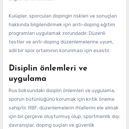
Kulüpler, sporcuları dopingin riskleri ve sonuçları
hakkında bilgilendirmek için anti-doping eğitim
programları uygulamak zorundadır. Düzenli
testler ve anti-doping düzenlemelerine uyum,
adil bir spor ortamının korunması için esastır.
Disiplin önlemleri ve
uygulama
Rus boksundaki disiplin önlemleri ve uygulama,
sporun bütünlüğünü korumak için kritik öneme
sahiptir. RBF, düzenlemelerin ihlallerini ele almak
için bir çerçeve oluşturmuş olup, sportmenlik dışı
davranışlar, doping suçları ve güvenlik