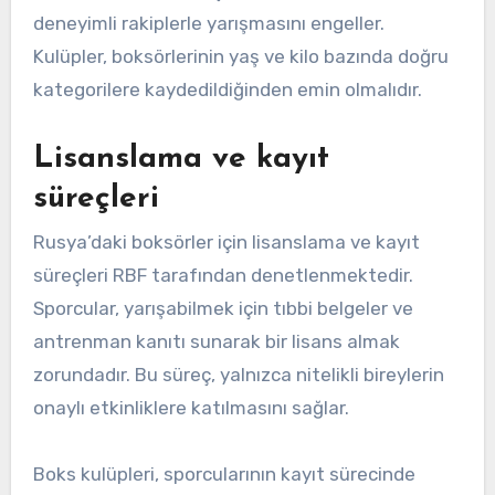
deneyimli rakiplerle yarışmasını engeller.
Kulüpler, boksörlerinin yaş ve kilo bazında doğru
kategorilere kaydedildiğinden emin olmalıdır.
Lisanslama ve kayıt
süreçleri
Rusya’daki boksörler için lisanslama ve kayıt
süreçleri RBF tarafından denetlenmektedir.
Sporcular, yarışabilmek için tıbbi belgeler ve
antrenman kanıtı sunarak bir lisans almak
zorundadır. Bu süreç, yalnızca nitelikli bireylerin
onaylı etkinliklere katılmasını sağlar.
Boks kulüpleri, sporcularının kayıt sürecinde