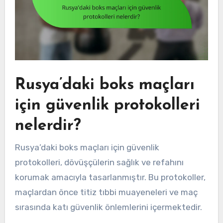
Rusya’daki boks maçları
için güvenlik protokolleri
nelerdir?
Rusya’daki boks maçları için güvenlik
protokolleri, dövüşçülerin sağlık ve refahını
korumak amacıyla tasarlanmıştır. Bu protokoller,
maçlardan önce titiz tıbbi muayeneleri ve maç
sırasında katı güvenlik önlemlerini içermektedir.