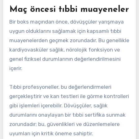
Maç öncesi tıbbi muayeneler
Bir boks maçından önce, dövüşçüler yarışmaya
uygun olduklarını sağlamak için kapsamlı tıbbi
muayenelerden geçmek zorundadır. Bu genellikle
kardiyovasküler sağlık, nörolojik fonksiyon ve
genel fiziksel durumlarının değerlendirilmesini
içerir.
Tıbbi profesyoneller, bu değerlendirmeleri
gerçekleştirir ve kan testleri ile görme kontrolleri
gibi işlemleri içerebilir. Dövüşçüler, sağlık
durumlarını onaylayan bir tıbbi sertifika sunmak
zorundadır; bu, güvenlikleri ve düzenlemelere
uyumları için kritik öneme sahiptir.