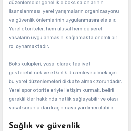
düzenlemeler genellikle boks salonlarının
lisanslanması, yerel yarışmaların organizasyonu
ve güvenlik önlemlerinin uygulanmasını ele alır.
Yerel otoriteler, hem ulusal hem de yerel
yasaların uygulanmasını sağlamakta önemli bir
rol oynamaktadır.
Boks kulüpleri, yasal olarak faaliyet
gösterebilmek ve etkinlik düzenleyebilmek için
bu yerel düzenlemeleri dikkate almak zorundadır.
Yerel spor otoriteleriyle iletişim kurmak, belirli
gereklilikler hakkında netlik sağlayabilir ve olası
yasal sorunlardan kaçınmaya yardımcı olabilir.
Sağlık ve güvenlik