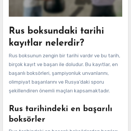
Rus boksundaki tarihi
kayıtlar nelerdir?
Rus boksunun zengin bir tarihi vardır ve bu tarih,
birçok kayıt ve başarı ile doludur. Bu kayıtlar, en
başarılı boksörleri, şampiyonluk unvanlarını,
olimpiyat başarılarını ve Rusya’daki sporu
şekillendiren önemli maçları kapsamaktadır.
Rus tarihindeki en başarılı
boksörler