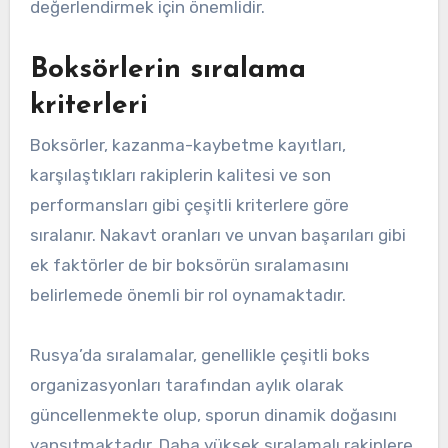
değerlendirmek için önemlidir.
Boksörlerin sıralama
kriterleri
Boksörler, kazanma-kaybetme kayıtları,
karşılaştıkları rakiplerin kalitesi ve son
performansları gibi çeşitli kriterlere göre
sıralanır. Nakavt oranları ve unvan başarıları gibi
ek faktörler de bir boksörün sıralamasını
belirlemede önemli bir rol oynamaktadır.
Rusya’da sıralamalar, genellikle çeşitli boks
organizasyonları tarafından aylık olarak
güncellenmekte olup, sporun dinamik doğasını
yansıtmaktadır. Daha yüksek sıralamalı rakiplere