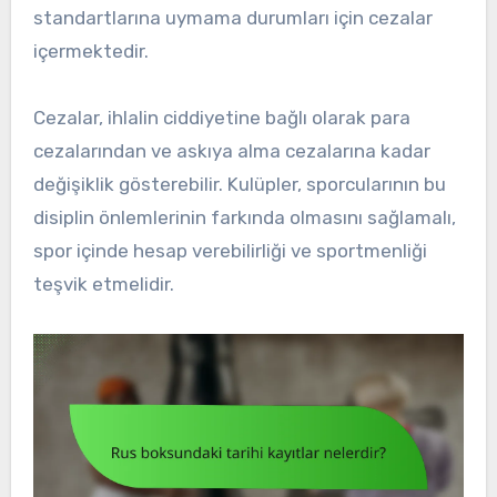
standartlarına uymama durumları için cezalar
içermektedir.
Cezalar, ihlalin ciddiyetine bağlı olarak para
cezalarından ve askıya alma cezalarına kadar
değişiklik gösterebilir. Kulüpler, sporcularının bu
disiplin önlemlerinin farkında olmasını sağlamalı,
spor içinde hesap verebilirliği ve sportmenliği
teşvik etmelidir.