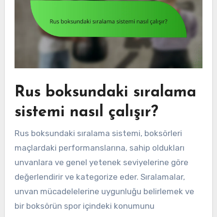
Rus boksundaki sıralama
sistemi nasıl çalışır?
Rus boksundaki sıralama sistemi, boksörleri
maçlardaki performanslarına, sahip oldukları
unvanlara ve genel yetenek seviyelerine göre
değerlendirir ve kategorize eder. Sıralamalar,
unvan mücadelelerine uygunluğu belirlemek ve
bir boksörün spor içindeki konumunu