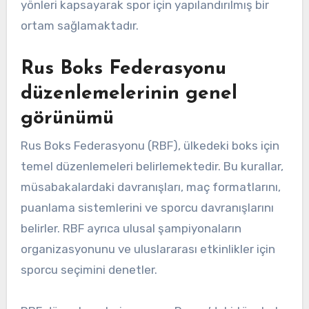
yönleri kapsayarak spor için yapılandırılmış bir
ortam sağlamaktadır.
Rus Boks Federasyonu
düzenlemelerinin genel
görünümü
Rus Boks Federasyonu (RBF), ülkedeki boks için
temel düzenlemeleri belirlemektedir. Bu kurallar,
müsabakalardaki davranışları, maç formatlarını,
puanlama sistemlerini ve sporcu davranışlarını
belirler. RBF ayrıca ulusal şampiyonaların
organizasyonunu ve uluslararası etkinlikler için
sporcu seçimini denetler.