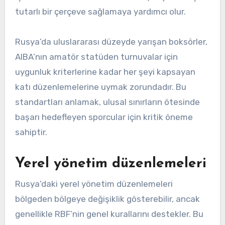
tutarlı bir çerçeve sağlamaya yardımcı olur.
Rusya’da uluslararası düzeyde yarışan boksörler,
AIBA’nın amatör statüden turnuvalar için
uygunluk kriterlerine kadar her şeyi kapsayan
katı düzenlemelerine uymak zorundadır. Bu
standartları anlamak, ulusal sınırların ötesinde
başarı hedefleyen sporcular için kritik öneme
sahiptir.
Yerel yönetim düzenlemeleri
Rusya’daki yerel yönetim düzenlemeleri
bölgeden bölgeye değişiklik gösterebilir, ancak
genellikle RBF’nin genel kurallarını destekler. Bu