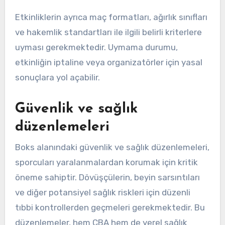
Etkinliklerin ayrıca maç formatları, ağırlık sınıfları
ve hakemlik standartları ile ilgili belirli kriterlere
uyması gerekmektedir. Uymama durumu,
etkinliğin iptaline veya organizatörler için yasal
sonuçlara yol açabilir.
Güvenlik ve sağlık
düzenlemeleri
Boks alanındaki güvenlik ve sağlık düzenlemeleri,
sporcuları yaralanmalardan korumak için kritik
öneme sahiptir. Dövüşçülerin, beyin sarsıntıları
ve diğer potansiyel sağlık riskleri için düzenli
tıbbi kontrollerden geçmeleri gerekmektedir. Bu
düzenlemeler, hem CBA hem de yerel sağlık