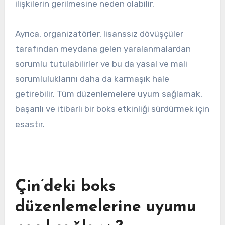
ilişkilerin gerilmesine neden olabilir.
Ayrıca, organizatörler, lisanssız dövüşçüler
tarafından meydana gelen yaralanmalardan
sorumlu tutulabilirler ve bu da yasal ve mali
sorumluluklarını daha da karmaşık hale
getirebilir. Tüm düzenlemelere uyum sağlamak,
başarılı ve itibarlı bir boks etkinliği sürdürmek için
esastır.
Çin’deki boks
düzenlemelerine uyumu