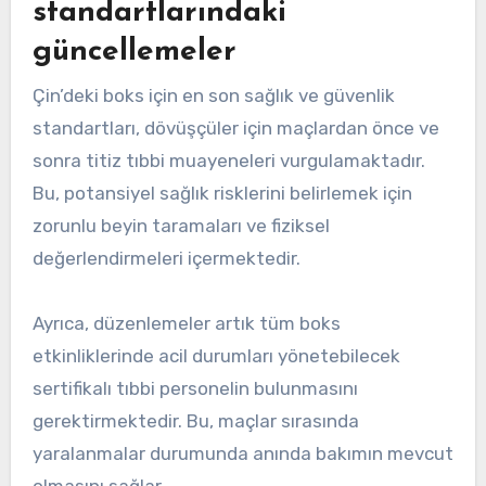
standartlarındaki
güncellemeler
Çin’deki boks için en son sağlık ve güvenlik
standartları, dövüşçüler için maçlardan önce ve
sonra titiz tıbbi muayeneleri vurgulamaktadır.
Bu, potansiyel sağlık risklerini belirlemek için
zorunlu beyin taramaları ve fiziksel
değerlendirmeleri içermektedir.
Ayrıca, düzenlemeler artık tüm boks
etkinliklerinde acil durumları yönetebilecek
sertifikalı tıbbi personelin bulunmasını
gerektirmektedir. Bu, maçlar sırasında
yaralanmalar durumunda anında bakımın mevcut
olmasını sağlar.