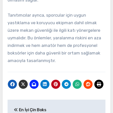
Tanıtımcılar ayrıca, sporcular için uygun
yastıklama ve koruyucu ekipman dahil olmak
üzere mekan güvenliği ile ilgili katı yönergelere
uymalıdır. Bu önlemler, yaralanma riskini en aza
indirmek ve hem amatör hem de profesyonel
boksörler için daha güvenli bir ortam sağlamak
amacıyla tasarlanmıştır.
Post
En İyi Çin Boks