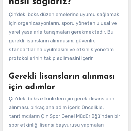
nasıl sağlarız?
Çin’deki boks düzenlemelerine uyumu sağlamak
için organizasyonların, sporu yöneten ulusal ve
yerel yasalarla tanışmaları gerekmektedir. Bu,
gerekli lisansların alınmasını, güvenlik
standartlarına uyulmasını ve etkinlik yönetim
protokollerinin takip edilmesini içerir.
Gerekli lisansların alınması
için adımlar
Çin’deki boks etkinlikleri için gerekli lisansların
alınması, birkaç ana adım içerir. Öncelikle,
tanıtımcıların Çin Spor Genel Müdürlüğü’nden bir
spor etkinliği lisansı başvurusu yapmaları