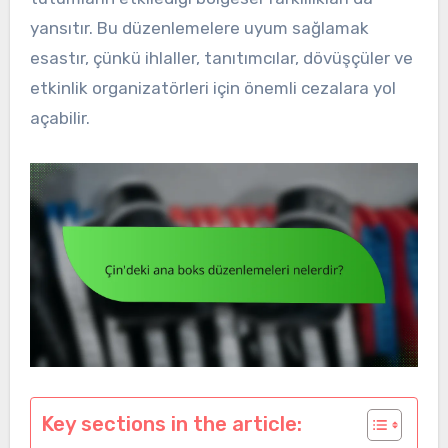
yansıtır. Bu düzenlemelere uyum sağlamak
esastır, çünkü ihlaller, tanıtımcılar, dövüşçüler ve
etkinlik organizatörleri için önemli cezalara yol
açabilir.
Key sections in the article: