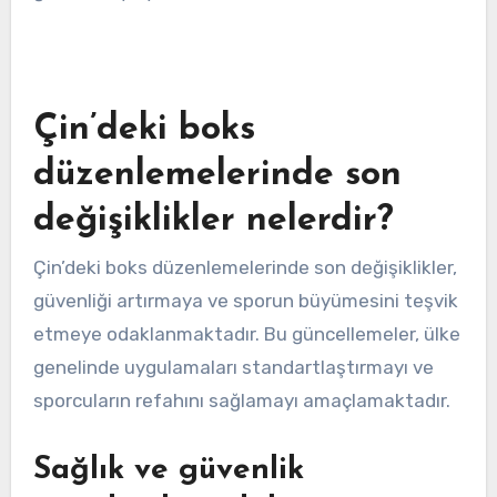
Çin’deki boks
düzenlemelerinde son
değişiklikler nelerdir?
Çin’deki boks düzenlemelerinde son değişiklikler,
güvenliği artırmaya ve sporun büyümesini teşvik
etmeye odaklanmaktadır. Bu güncellemeler, ülke
genelinde uygulamaları standartlaştırmayı ve
sporcuların refahını sağlamayı amaçlamaktadır.
Sağlık ve güvenlik