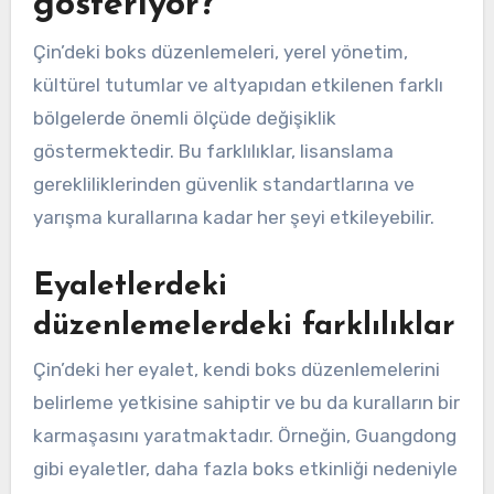
gösteriyor?
Çin’deki boks düzenlemeleri, yerel yönetim,
kültürel tutumlar ve altyapıdan etkilenen farklı
bölgelerde önemli ölçüde değişiklik
göstermektedir. Bu farklılıklar, lisanslama
gerekliliklerinden güvenlik standartlarına ve
yarışma kurallarına kadar her şeyi etkileyebilir.
Eyaletlerdeki
düzenlemelerdeki farklılıklar
Çin’deki her eyalet, kendi boks düzenlemelerini
belirleme yetkisine sahiptir ve bu da kuralların bir
karmaşasını yaratmaktadır. Örneğin, Guangdong
gibi eyaletler, daha fazla boks etkinliği nedeniyle