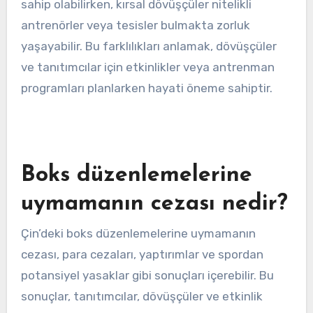
sahip olabilirken, kırsal dövüşçüler nitelikli
antrenörler veya tesisler bulmakta zorluk
yaşayabilir. Bu farklılıkları anlamak, dövüşçüler
ve tanıtımcılar için etkinlikler veya antrenman
programları planlarken hayati öneme sahiptir.
Boks düzenlemelerine
uymamanın cezası nedir?
Çin’deki boks düzenlemelerine uymamanın
cezası, para cezaları, yaptırımlar ve spordan
potansiyel yasaklar gibi sonuçları içerebilir. Bu
sonuçlar, tanıtımcılar, dövüşçüler ve etkinlik