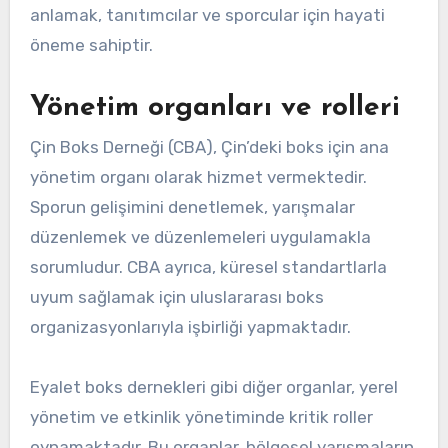
anlamak, tanıtımcılar ve sporcular için hayati
öneme sahiptir.
Yönetim organları ve rolleri
Çin Boks Derneği (CBA), Çin’deki boks için ana
yönetim organı olarak hizmet vermektedir.
Sporun gelişimini denetlemek, yarışmalar
düzenlemek ve düzenlemeleri uygulamakla
sorumludur. CBA ayrıca, küresel standartlarla
uyum sağlamak için uluslararası boks
organizasyonlarıyla işbirliği yapmaktadır.
Eyalet boks dernekleri gibi diğer organlar, yerel
yönetim ve etkinlik yönetiminde kritik roller
oynamaktadır. Bu organlar, bölgesel yarışmaların