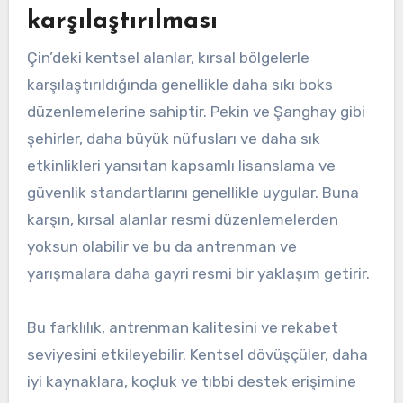
karşılaştırılması
Çin’deki kentsel alanlar, kırsal bölgelerle
karşılaştırıldığında genellikle daha sıkı boks
düzenlemelerine sahiptir. Pekin ve Şanghay gibi
şehirler, daha büyük nüfusları ve daha sık
etkinlikleri yansıtan kapsamlı lisanslama ve
güvenlik standartlarını genellikle uygular. Buna
karşın, kırsal alanlar resmi düzenlemelerden
yoksun olabilir ve bu da antrenman ve
yarışmalara daha gayri resmi bir yaklaşım getirir.
Bu farklılık, antrenman kalitesini ve rekabet
seviyesini etkileyebilir. Kentsel dövüşçüler, daha
iyi kaynaklara, koçluk ve tıbbi destek erişimine