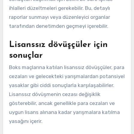
ihlalleri düzeltmeleri gerekebilir. Bu, detaylı
raporlar sunmayı veya düzenleyici organlar
tarafından denetimden geçmeyi içerebilir.
Lisanssız dövüşçüler için
sonuçlar
Boks maçlarına katılan lisanssız dövüşçüler, para
cezaları ve gelecekteki yarışmalardan potansiyel
yasaklar gibi ciddi sonuçlarla karşılaşabilirler.
Lisanssız dövüşmenin cezası değişiklik
gösterebilir, ancak genellikle para cezaları ve
uygun lisans alınana kadar yarışmalara katılma
yasağını içerir.