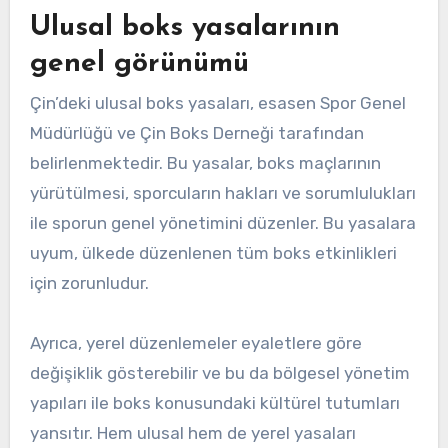
Ulusal boks yasalarının
genel görünümü
Çin’deki ulusal boks yasaları, esasen Spor Genel
Müdürlüğü ve Çin Boks Derneği tarafından
belirlenmektedir. Bu yasalar, boks maçlarının
yürütülmesi, sporcuların hakları ve sorumlulukları
ile sporun genel yönetimini düzenler. Bu yasalara
uyum, ülkede düzenlenen tüm boks etkinlikleri
için zorunludur.
Ayrıca, yerel düzenlemeler eyaletlere göre
değişiklik gösterebilir ve bu da bölgesel yönetim
yapıları ile boks konusundaki kültürel tutumları
yansıtır. Hem ulusal hem de yerel yasaları