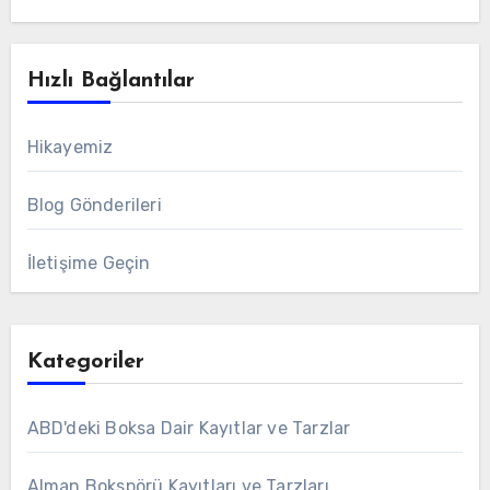
Hızlı Bağlantılar
Hikayemiz
Blog Gönderileri
İletişime Geçin
Kategoriler
ABD'deki Boksa Dair Kayıtlar ve Tarzlar
Alman Bokspörü Kayıtları ve Tarzları