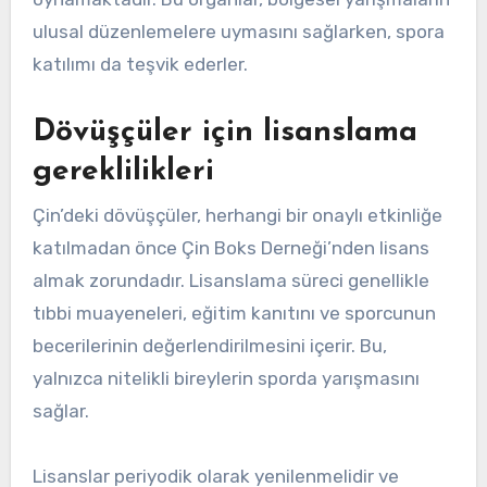
ulusal düzenlemelere uymasını sağlarken, spora
katılımı da teşvik ederler.
Dövüşçüler için lisanslama
gereklilikleri
Çin’deki dövüşçüler, herhangi bir onaylı etkinliğe
katılmadan önce Çin Boks Derneği’nden lisans
almak zorundadır. Lisanslama süreci genellikle
tıbbi muayeneleri, eğitim kanıtını ve sporcunun
becerilerinin değerlendirilmesini içerir. Bu,
yalnızca nitelikli bireylerin sporda yarışmasını
sağlar.
Lisanslar periyodik olarak yenilenmelidir ve