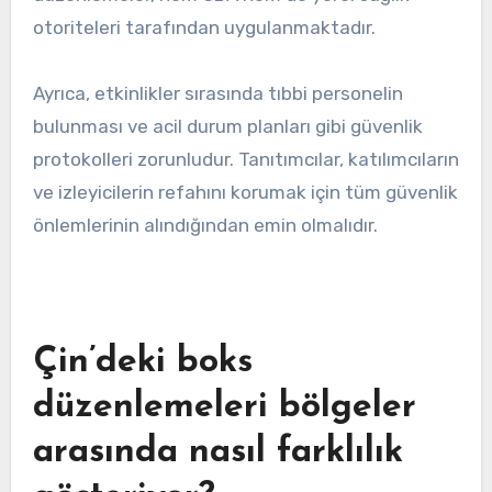
otoriteleri tarafından uygulanmaktadır.
Ayrıca, etkinlikler sırasında tıbbi personelin
bulunması ve acil durum planları gibi güvenlik
protokolleri zorunludur. Tanıtımcılar, katılımcıların
ve izleyicilerin refahını korumak için tüm güvenlik
önlemlerinin alındığından emin olmalıdır.
Çin’deki boks
düzenlemeleri bölgeler
arasında nasıl farklılık