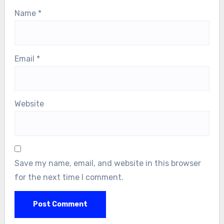
Name
*
Email
*
Website
Save my name, email, and website in this browser
for the next time I comment.