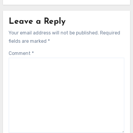
Leave a Reply
Your email address will not be published.
Required
fields are marked
*
Comment
*