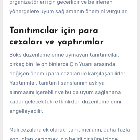
organizatörleri için geçerlidir ve belirlenen
yönergelere uyum sağlamanın önemini vurgular.
Tanıtımcılar için para
cezaları ve yaptırımlar
Boks düzenlemelerine uymayan tanıtımcılar,
birkaç bin ile on binlerce Çin Yuanı arasında
değişen önemli para cezaları ile karşılaşabilirler.
Yaptırımlar, tanıtım lisanslarının askıya
alınmasını içerebilir ve bu da uyum sağlanana
kadar gelecekteki etkinlikleri düzenlemelerini
engelleyebilir.
Mali cezalara ek olarak, tanıtımcıların, daha fazla
sonuçtan kaçınmak için belirli bir süre içinde