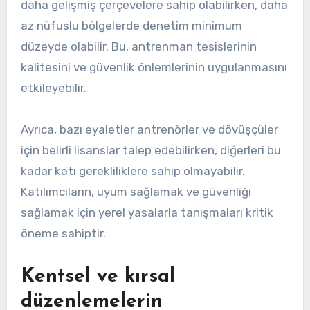
daha gelişmiş çerçevelere sahip olabilirken, daha
az nüfuslu bölgelerde denetim minimum
düzeyde olabilir. Bu, antrenman tesislerinin
kalitesini ve güvenlik önlemlerinin uygulanmasını
etkileyebilir.
Ayrıca, bazı eyaletler antrenörler ve dövüşçüler
için belirli lisanslar talep edebilirken, diğerleri bu
kadar katı gerekliliklere sahip olmayabilir.
Katılımcıların, uyum sağlamak ve güvenliği
sağlamak için yerel yasalarla tanışmaları kritik
öneme sahiptir.
Kentsel ve kırsal
düzenlemelerin