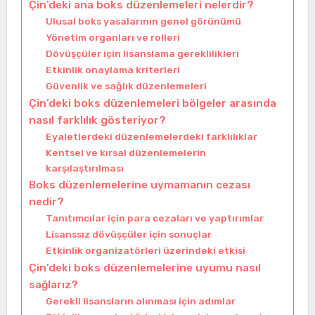
Çin’deki ana boks düzenlemeleri nelerdir?
Ulusal boks yasalarının genel görünümü
Yönetim organları ve rolleri
Dövüşçüler için lisanslama gereklilikleri
Etkinlik onaylama kriterleri
Güvenlik ve sağlık düzenlemeleri
Çin’deki boks düzenlemeleri bölgeler arasında
nasıl farklılık gösteriyor?
Eyaletlerdeki düzenlemelerdeki farklılıklar
Kentsel ve kırsal düzenlemelerin
karşılaştırılması
Boks düzenlemelerine uymamanın cezası
nedir?
Tanıtımcılar için para cezaları ve yaptırımlar
Lisanssız dövüşçüler için sonuçlar
Etkinlik organizatörleri üzerindeki etkisi
Çin’deki boks düzenlemelerine uyumu nasıl
sağlarız?
Gerekli lisansların alınması için adımlar