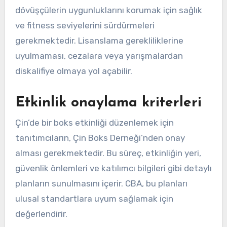
dövüşçülerin uygunluklarını korumak için sağlık
ve fitness seviyelerini sürdürmeleri
gerekmektedir. Lisanslama gerekliliklerine
uyulmaması, cezalara veya yarışmalardan
diskalifiye olmaya yol açabilir.
Etkinlik onaylama kriterleri
Çin’de bir boks etkinliği düzenlemek için
tanıtımcıların, Çin Boks Derneği’nden onay
alması gerekmektedir. Bu süreç, etkinliğin yeri,
güvenlik önlemleri ve katılımcı bilgileri gibi detaylı
planların sunulmasını içerir. CBA, bu planları
ulusal standartlara uyum sağlamak için
değerlendirir.