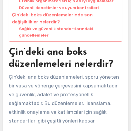
Etkinlik organizatörleri için en iyi uygulamalar
Düzenli denetimler ve uyum kontrolleri
Çin’deki boks düzenlemelerinde son
değişiklikler nelerdir?
Sağlık ve güvenlik standartlarındaki
güncellemeler
Çin’deki ana boks
düzenlemeleri nelerdir?
Çin’deki ana boks düzenlemeleri, sporu yöneten
bir yasa ve yönerge çerçevesini kapsamaktadır
ve güvenlik, adalet ve profesyonellik
sağlamaktadır. Bu düzenlemeler, lisanslama,
etkinlik onaylama ve katılımcılar için sağlık
standartları gibi çeşitli yönleri kapsar.