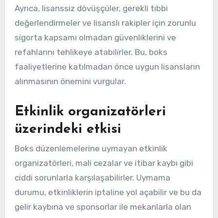
Ayrıca, lisanssız dövüşçüler, gerekli tıbbi
değerlendirmeler ve lisanslı rakipler için zorunlu
sigorta kapsamı olmadan güvenliklerini ve
refahlarını tehlikeye atabilirler. Bu, boks
faaliyetlerine katılmadan önce uygun lisansların
alınmasının önemini vurgular.
Etkinlik organizatörleri
üzerindeki etkisi
Boks düzenlemelerine uymayan etkinlik
organizatörleri, mali cezalar ve itibar kaybı gibi
ciddi sorunlarla karşılaşabilirler. Uymama
durumu, etkinliklerin iptaline yol açabilir ve bu da
gelir kaybına ve sponsorlar ile mekanlarla olan