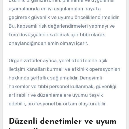
aşamalarında en iyi uygulamaları hayata
geçirerek güvenlik ve uyumu önceliklendirmelidir.
Bu, kapsamlı risk değerlendirmeleri yapmayı ve
tüm dövüşçülerin katılmak için tıbbi olarak
onaylandığından emin olmayı içerir.
Organizatörler ayrıca, yerel otoritelerle açık
iletişim kanalları kurmalı ve etkinlik operasyonları
hakkında şeffaflık sağlamalıdır. Deneyimli
hakemler ve tıbbi personel kullanmak, güvenliği
artırabilir ve düzenlemelere uyumu teşvik
edebilir, profesyonel bir ortam oluşturabilir.
Düzenli denetimler ve uyum