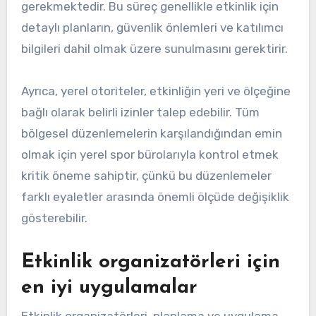
gerekmektedir. Bu süreç genellikle etkinlik için
detaylı planların, güvenlik önlemleri ve katılımcı
bilgileri dahil olmak üzere sunulmasını gerektirir.
Ayrıca, yerel otoriteler, etkinliğin yeri ve ölçeğine
bağlı olarak belirli izinler talep edebilir. Tüm
bölgesel düzenlemelerin karşılandığından emin
olmak için yerel spor bürolarıyla kontrol etmek
kritik öneme sahiptir, çünkü bu düzenlemeler
farklı eyaletler arasında önemli ölçüde değişiklik
gösterebilir.
Etkinlik organizatörleri için
en iyi uygulamalar
Etkinlik organizatörleri, planlama ve uygulama