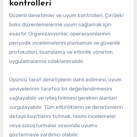
kontrolleri
Düzenli denetimler ve uyum kontrolleri, Çin’deki
boks düzenlemelerine uyum sağlamak için
esastır. Organizasyonlar, operasyonlarının
periyodik incelemelerini planlamalı ve güvenlik
protokolleri, lisanslama ve etkinlik yönetim
uygulamalarına odaklanmalıdır.
Üçüncü taraf denetçilerin dahil edilmesi, uyum
seviyelerinin tarafsız bir değerlendirmesini
sağlayabilir ve iyileştirilmesi gereken alanları
vurgulayabilir. Tüm etkinliklerin ve denetimlerin
detaylı kayıtlarını tutmak, resmi incelemeler
veya soruşturmalar sırasında uyumu
göstermeye yardımcı olabilir.