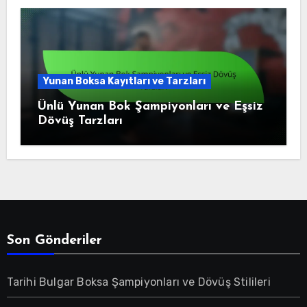
Yunan Boksa Kayıtları ve Tarzları
Ünlü Yunan Bok Şampiyonları ve Eşsiz
Dövüş Tarzları
Son Gönderiler
Tarihi Bulgar Boksa Şampiyonları ve Dövüş Stilileri