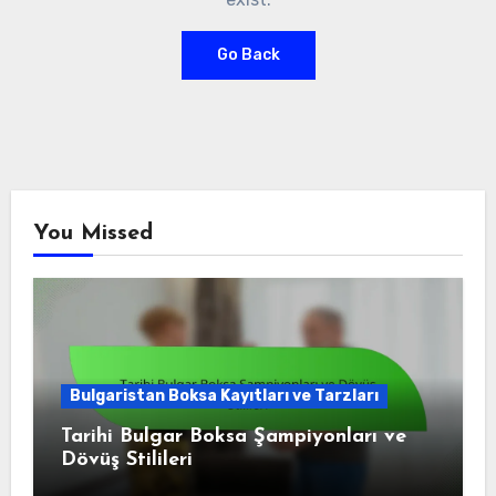
Go Back
You Missed
Bulgaristan Boksa Kayıtları ve Tarzları
Tarihi Bulgar Boksa Şampiyonları ve
Dövüş Stilileri