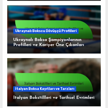
Ukraynalı Bokscu Dövüşçü Profilleri
Ukraynalı Boksa Şampiyonlarının
Profilleri ve Kariyer Öne Çıkanları
İtalyan Boksa Kayıtları ve Tarzları
İtalyan Bokstillleri ve Tarihsel Evrimleri